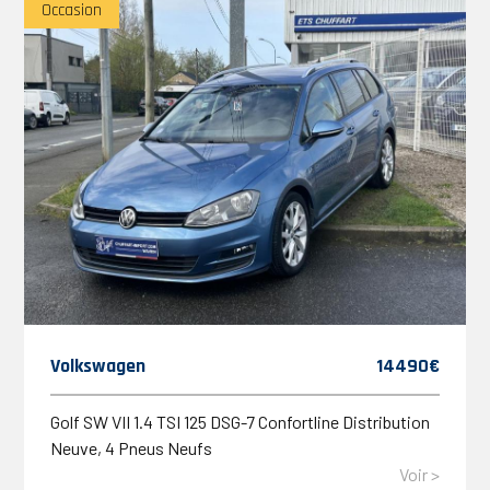
Occasion
Volkswagen
14490€
Golf SW VII 1.4 TSI 125 DSG-7 Confortline Distribution
Neuve, 4 Pneus Neufs
Voir >