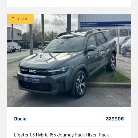
Occasion
Dacia
33990€
bigster 1.8 Hybrid 155 Journey Pack Hiver, Pack