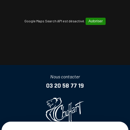
Google Maps Search API est désactivé.
Autoriser
Nous contacter
03 20 58 77 19