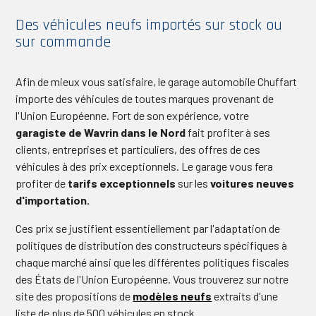
des véhicules neufs importés sur stock ou
sur commande
Afin de mieux vous satisfaire, le garage automobile Chuffart
importe des véhicules de toutes marques provenant de
l'Union Européenne. Fort de son expérience, votre
garagiste de Wavrin dans le Nord
fait profiter à ses
clients, entreprises et particuliers, des offres de ces
véhicules à des prix exceptionnels. Le garage vous fera
profiter de
tarifs exceptionnels
sur les
voitures neuves
d'importation.
Ces prix se justifient essentiellement par l'adaptation de
politiques de distribution des constructeurs spécifiques à
chaque marché ainsi que les différentes politiques fiscales
des États de l'Union Européenne. Vous trouverez sur notre
site des propositions de
modèles neufs
extraits d'une
liste de plus de 500 véhicules en stock.