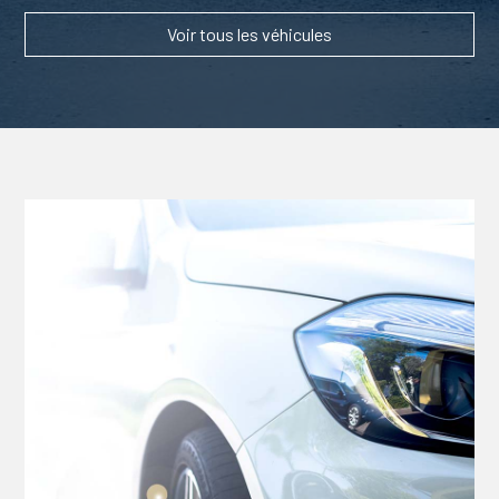
Voir tous les véhicules