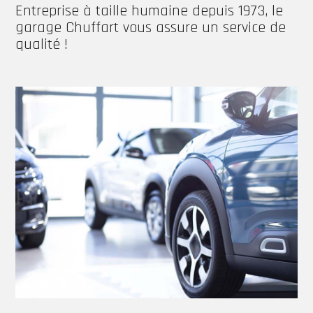
Entreprise à taille humaine depuis 1973, le
garage Chuffart vous assure un service de
qualité !