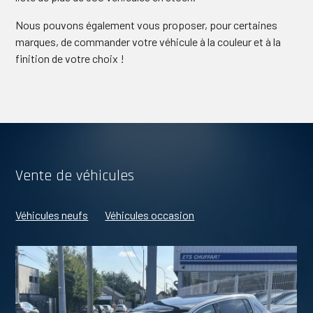
Nous pouvons également vous proposer, pour certaines
marques, de commander votre véhicule à la couleur et à la
finition de votre choix !
Vente de véhicules
Véhicules neufs
Véhicules occasion