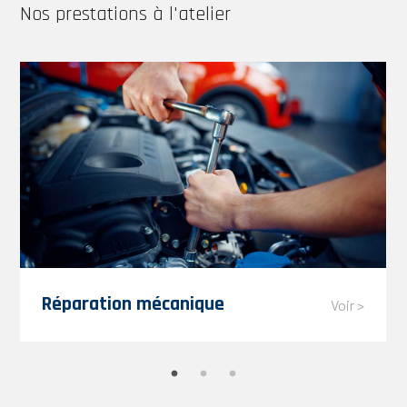
Nos prestations à l'atelier
Réparation mécanique
Voir >