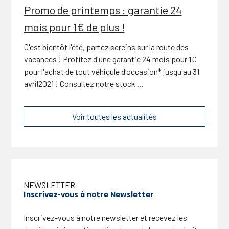
Promo de printemps : garantie 24
mois pour 1€ de plus !
C'est bientôt l'été, partez sereins sur la route des
vacances ! Profitez d'une garantie 24 mois pour 1€
pour l'achat de tout véhicule d'occasion* jusqu'au 31
avril2021 ! Consultez notre stock ...
Voir toutes les actualités
Inscrivez-vous à notre Newsletter
Inscrivez-vous à notre newsletter et recevez les