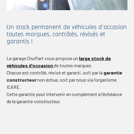
un stock permanent de véhicules d'occasion
toutes marques, contrôlés, révisés et
garantis !
Le garage Chuffart vous propose un
large stock de
véhicules d'occasion
de toutes marques
Chacun est contrôlé, révisé et garanti, soit par la
garantie
constructeur
non échue, soit par nous via l'organisme
ICARE.
Cette garantie peut intervenir en complément à l'échéance
de la garantie constructeur.