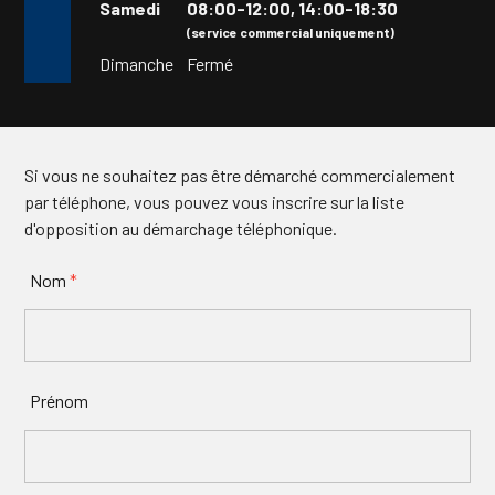
Samedi
08:00-12:00,
14:00-18:30
(service commercial uniquement)
Dimanche
Fermé
Si vous ne souhaitez pas être démarché commercialement
par téléphone, vous pouvez vous inscrire sur la liste
d'opposition au démarchage téléphonique.
Nom
*
Prénom