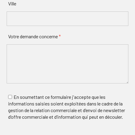
Ville
Votre demande concerne
*
En soumettant ce formulaire j'accepte que les
informations saisies soient exploitées dans le cadre de la
gestion de la relation commerciale et d’envoi de newsletter
d’offre commerciale et d’information qui peut en découler.