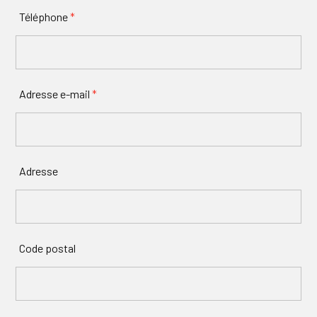
Téléphone
*
Adresse e-mail
*
Adresse
Code postal