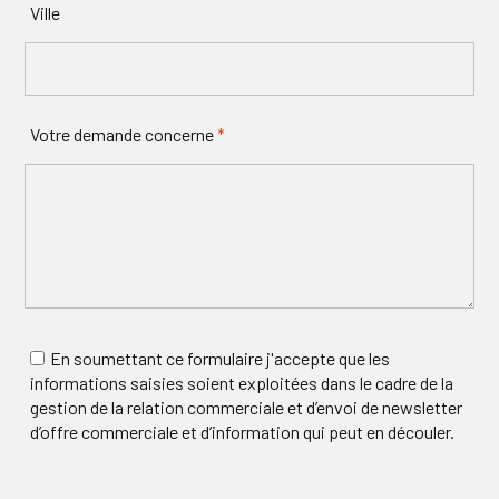
Ville
Votre demande concerne
*
En soumettant ce formulaire j'accepte que les
informations saisies soient exploitées dans le cadre de la
gestion de la relation commerciale et d’envoi de newsletter
d’offre commerciale et d’information qui peut en découler.