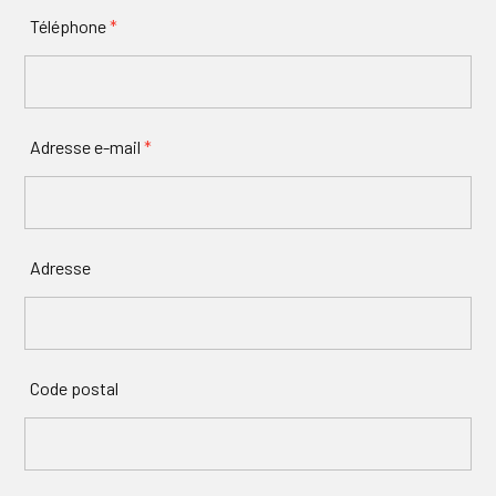
Téléphone
*
Adresse e-mail
*
Adresse
Code postal