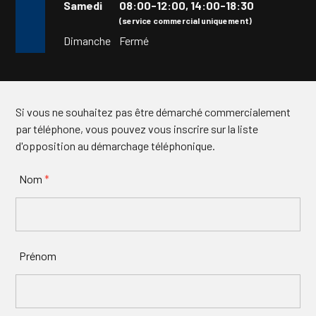
Samedi
08:00-12:00,
14:00-18:30
(service commercial uniquement)
Dimanche
Fermé
Si vous ne souhaitez pas être démarché commercialement
par téléphone, vous pouvez vous inscrire sur la liste
d'opposition au démarchage téléphonique.
Nom
*
Prénom