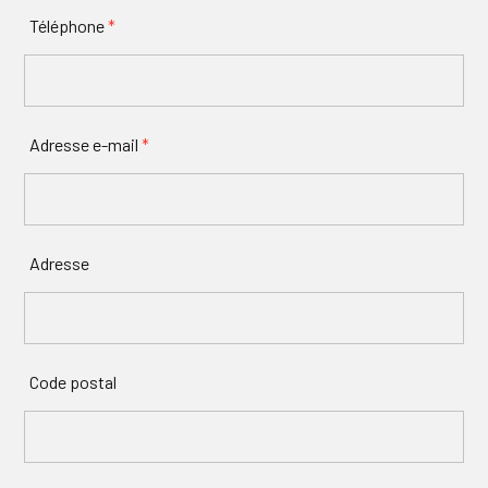
Téléphone
*
Adresse e-mail
*
Adresse
Code postal