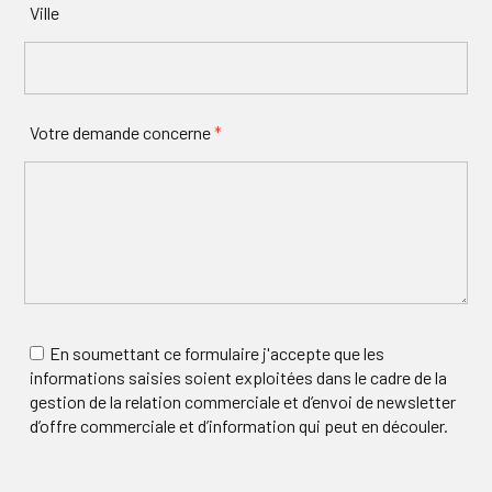
Ville
Votre demande concerne
*
En soumettant ce formulaire j'accepte que les
informations saisies soient exploitées dans le cadre de la
gestion de la relation commerciale et d’envoi de newsletter
d’offre commerciale et d’information qui peut en découler.