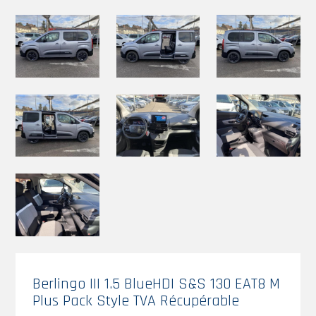
Berlingo III 1.5 BlueHDI S&S 130 EAT8 M
Plus Pack Style TVA Récupérable