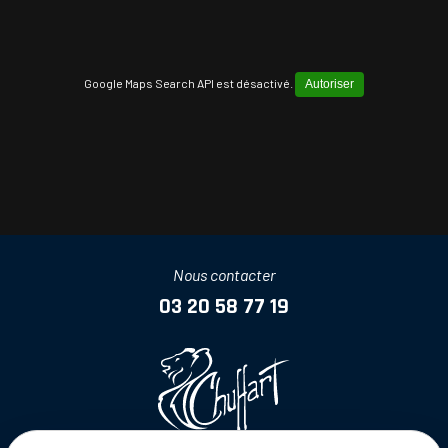
Google Maps Search API est désactivé.
Autoriser
Nous contacter
03 20 58 77 19