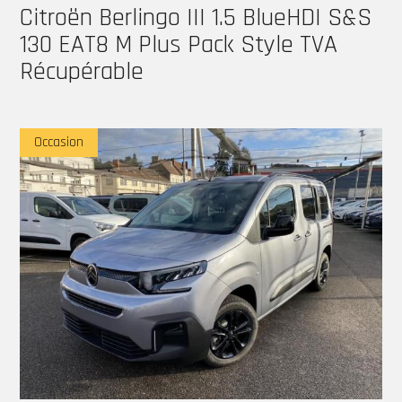
Citroën Berlingo III 1.5 BlueHDI S&S
130 EAT8 M Plus Pack Style TVA
Récupérable
Occasion