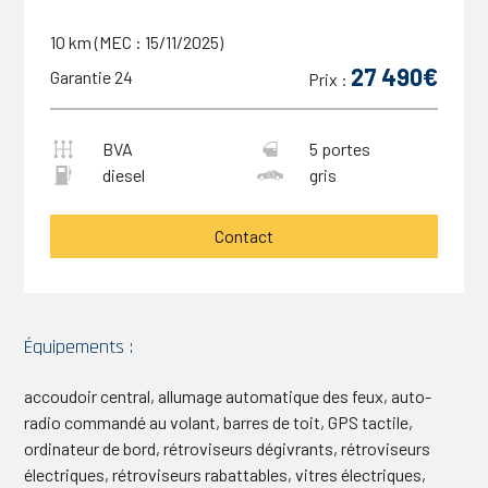
10 km (MEC : 15/11/2025)
27 490€
Garantie 24
Prix :
BVA
5 portes
diesel
gris
Contact
Équipements :
accoudoir central, allumage automatique des feux, auto-
radio commandé au volant, barres de toit, GPS tactile,
ordinateur de bord, rétroviseurs dégivrants, rétroviseurs
électriques, rétroviseurs rabattables, vitres électriques,