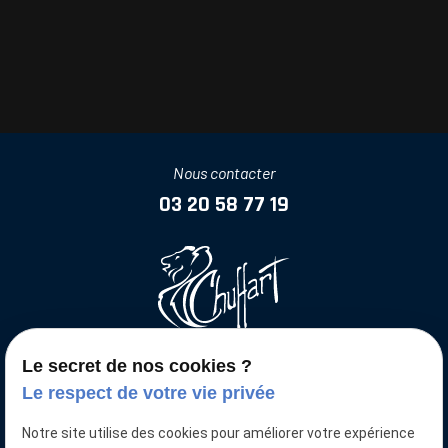
Nous contacter
03 20 58 77 19
Le secret de nos cookies ?
Votre voiture neuve moins chère
Le respect de votre vie privée
Nous retrouver
Notre site utilise des cookies pour améliorer votre expérience
15 Pl. de la Gare