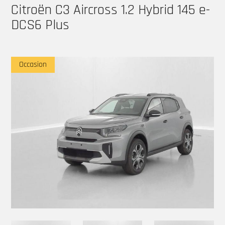
Citroën C3 Aircross 1.2 Hybrid 145 e-
DCS6 Plus
Occasion