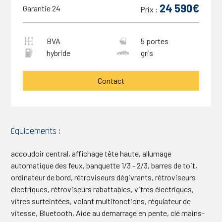
24 590€
Garantie 24
Prix :
BVA
5 portes
hybride
gris
Contact
Équipements :
accoudoir central, affichage tête haute, allumage
automatique des feux, banquette 1/3 - 2/3, barres de toit,
ordinateur de bord, rétroviseurs dégivrants, rétroviseurs
électriques, rétroviseurs rabattables, vitres électriques,
vitres surteintées, volant multifonctions, régulateur de
vitesse, Bluetooth, Aide au demarrage en pente, clé mains-