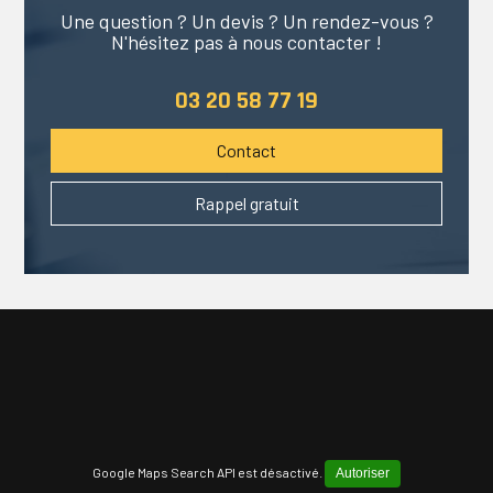
Une question ? Un devis ? Un rendez-vous ?
N'hésitez pas à nous contacter !
03 20 58 77 19
Contact
Rappel gratuit
Google Maps Search API est désactivé.
Autoriser