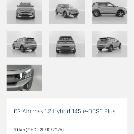
C3 Aircross 1.2 Hybrid 145 e-DCS6 Plus
10 km (MEC : 29/10/2025)